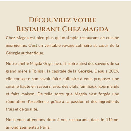
Découvrez votre
Restaurant Chez magda
Chez Magda est bien plus qu’un simple restaurant de cuisine
géorgienne. C’est un véritable voyage culinaire au cœur de la
Géorgie authentique.
Notre cheffe Magda Gegenava, s’inspire ainsi des saveurs de sa
grand-mère à Tbilissi, la capitale de la Géorgie. Depuis 2019,
elle consacre son savoir-faire culinaire à vous proposer une
cuisine haute en saveurs, avec des plats familiaux, gourmands
et faits maison. De telle sorte que Magda s’est forgée une
réputation d’excellence, grâce à sa passion et des ingrédients
frais et de qualité.
Nous vous attendons donc à nos restaurants dans le 11ème
arrondissements à Paris.