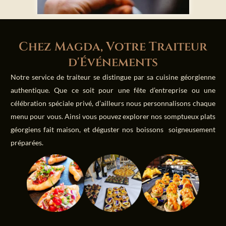
Chez Magda, Votre Traiteur
d'Événements
Notre service de traiteur se distingue par sa cuisine géorgienne
authentique. Que ce soit pour une fête d’entreprise ou une
célébration spéciale privé, d’ailleurs nous personnalisons chaque
menu pour vous. Ainsi vous pouvez explorer nos somptueux plats
géorgiens fait maison, et déguster nos boissons soigneusement
préparées.