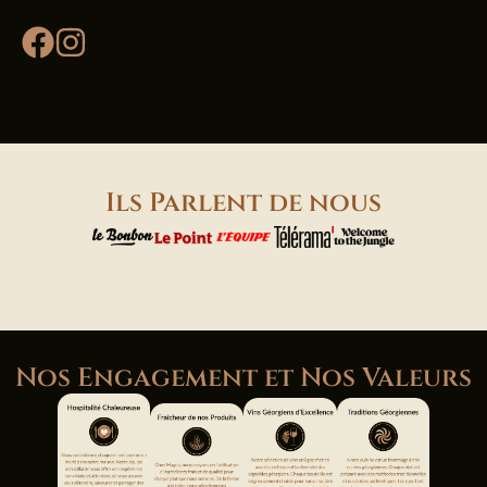
Ils Parlent de nous
Nos Engagement et Nos Valeurs