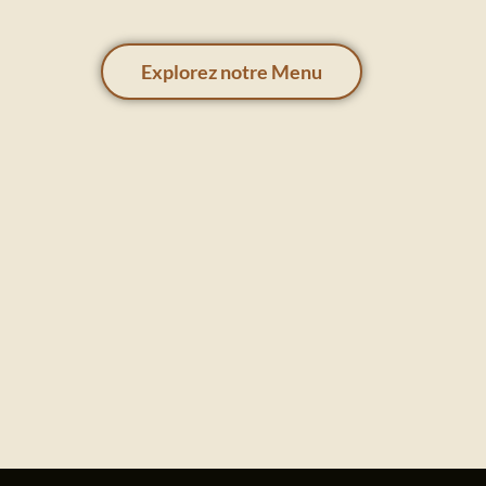
Explorez notre Menu